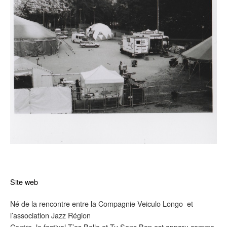
Site web
Né de la rencontre entre la Compagnie Veiculo Longo et
l’association Jazz Région
Centre, le festival T’es Belle et Tu Sens Bon est apparu comme