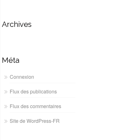
Archives
Méta
Connexion
Flux des publications
Flux des commentaires
Site de WordPress-FR